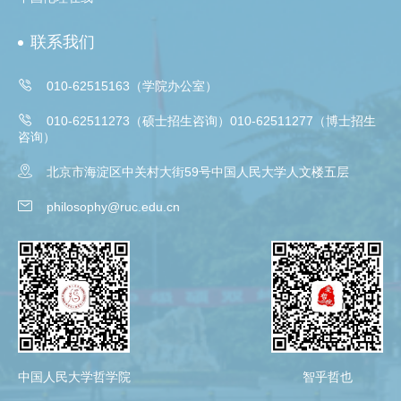
联系我们

010-62515163（学院办公室）

010-62511273（硕士招生咨询）010-62511277（博士招生
咨询）

北京市海淀区中关村大街59号中国人民大学人文楼五层

philosophy@ruc.edu.cn
中国人民大学哲学院
智乎哲也