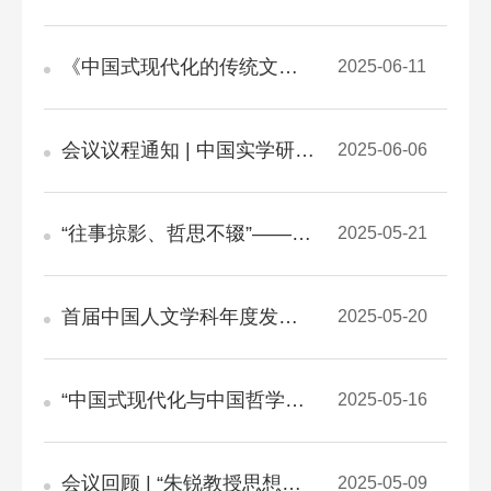
《中国式现代化的传统文化根基》 新书研讨会在北京举行
2025-06-11
会议议程通知 | 中国实学研究会管理哲学专业委员会成立大会暨第八届全国管理哲学创新论坛
2025-06-06
“往事掠影、哲思不辍”——哲学院校友学科发展论坛成功举办
2025-05-21
首届中国人文学科年度发展大会哲学分论坛——“中国式现代化与中国哲学创新”举办
2025-05-20
“中国式现代化与中国哲学创新”学术研讨会议程
2025-05-16
会议回顾 | “朱锐教授思想研讨会暨《哲学家的最后一课》新书发布会”成功举办
2025-05-09