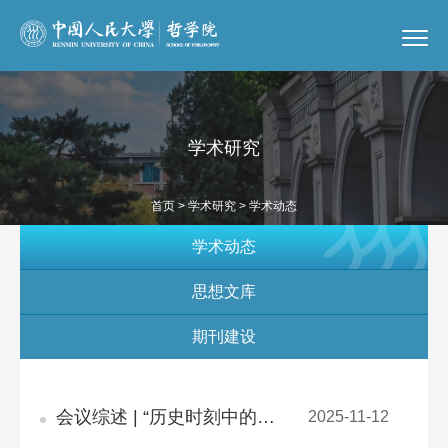
学术研究
首页
>
学术研究
> 学术动态
学术动态
思想文库
期刊建设
会议综述 | “历史时刻中的审美凝视”中华美学学会青年美学专业委员会2025年年会成功举办
2025-11-12