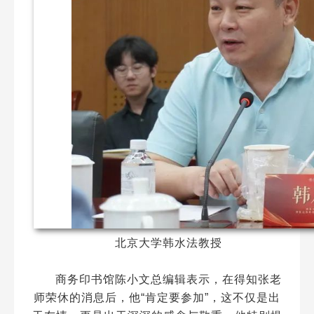
北京大学韩水法教授
商务印书馆陈小文总编辑表示，在得知张老
师荣休的消息后，他“肯定要参加”，这不仅是出