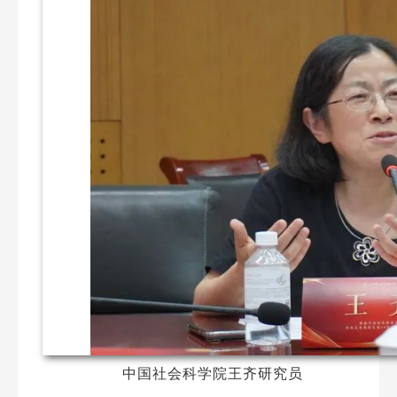
中国社会科学院王齐研究员