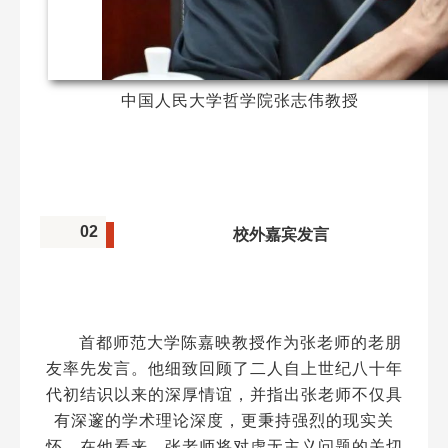
中国人民大学哲学院张志伟教授
02
校外嘉宾发言
首都师范大学陈嘉映教授作为张老师的老朋
友率先发言。他细致回顾了二人自上世纪八十年
代初结识以来的深厚情谊，并指出张老师不仅具
有深邃的学术理论深度，更秉持强烈的现实关
怀。在他看来，张老师将对虚无主义问题的关切