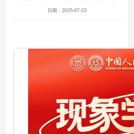
日期：2025-07-23