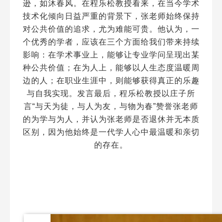
逊，如沐春风。在程乐松教授看来，在当今学术
技术化倾向日益严重的背景下，张老师始终保持
对公共价值的追求，尤为难能可贵。他认为，一
个优秀的学者，应该在三个方面给我们带来持续
影响：在学术事业上，能够让专业学问呈现出某
种公共价值；在为人上，能够以人生态度温暖周
边的人；在职业生涯中，则能够获得真正的乐趣
与自我实现。发言最后，程乐松教授以庄子所
言“与天为徒，与人为友，与物为春”赞誉张老师
的为学与为人，并认为张老师是否退休并无本质
区别，因为他始终是一代学人心中最温暖和亲切
的存在。