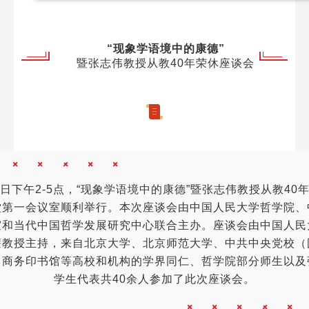
“现象学语境中的康德”
暨张志伟教授从教40年
荣休座谈会
14日下午2-5点，“现象学语境中的康德”暨张志伟教授从教4
堂第一会议室顺利举行。本次座谈会由中国人民大学哲学院、
室和当代中国哲学发展研究中心联合主办。座谈会由中国人民
濂教授主持，来自北京大学、北京师范大学、中共中央党校（
、商务印书馆等高校和机构的学界同仁、哲学院部分师生以及
学生代表共40余人参加了此次座谈会。