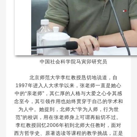
中国社会科学院马寅卯研究员
北京师范大学李红教授恳切地说道，自
1997年进入人大求学以来，张老师一直是她心
中的“亲老师”，其仁厚的人格与大爱之心令其感
念至今，其引领作用也始终贯穿于自己的学术和
为人中。她提到，北师大“学为人师，行为世
范”的校训，用在张老师身上可谓再贴切不过。
李红教授回忆2006年初到北师大任教时，面对
西方哲学史、原著选读等课程的教学挑战，正是