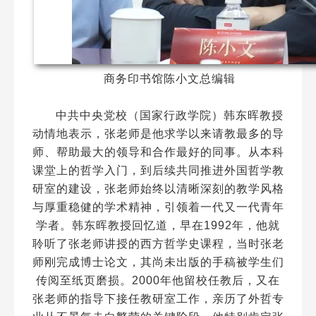
商务印书馆陈小文总编辑
中共中央党校（国家行政学院）韩东晖教授
动情地表示，张老师是他求学以来请教最多的导
师、帮助最大的领导和合作最好的同事。从本科
课堂上的哲学入门，到后续共同推进外国哲学教
研室的建设，张老师始终以清晰深刻的教学风格
与厚重稳健的学术精神，引领着一代又一代青年
学者。韩东晖教授回忆道，早在1992年，他就
聆听了张老师讲授的西方哲学史课程，当时张老
师刚完成博士论文，其尚未出版的手稿被学生们
传阅至纸页磨损。2000年他留校任教后，又在
张老师的指导下接任教研室工作，亲历了外哲专