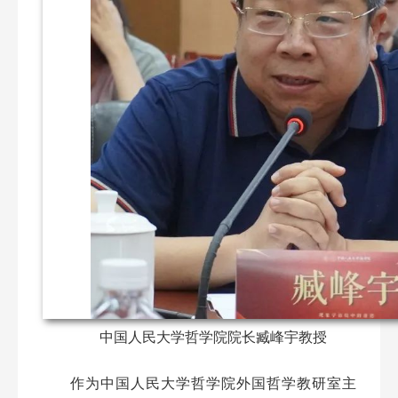
中国人民大学哲学院院长臧峰宇教授
作为中国人民大学哲学院外国哲学教研室主