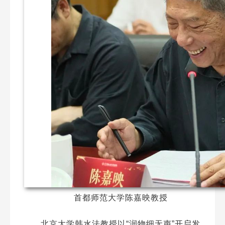
首都师范大学陈嘉映教授
北京大学韩水法教授以“润物细无声”开启发