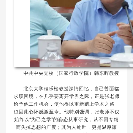
中共中央党校（国家行政学院）韩东晖教授
北京大学程乐松教授深情回忆，自己曾面临
求职困境，在几乎要离开学界之际，正是张老师
给予他工作机会，使他得以重新踏上学术之路，
也因此心怀感激至今。他特别强调，张老师不仅
始终以“为己之学”的姿态从事研究，从不因专精
而失掉思想的广度；其为人处世，更是温厚谦