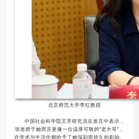
北京师范大学李红教授
中国社会科学院王齐研究员在发言中表示，
张老师于她而言更像一位温厚可敬的“老大哥”，
在学术与生活中都给予了她深刻而持久的影响。