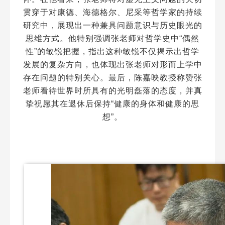
贯穿于对康德、海德格尔、尼采等哲学家的持续
研究中，展现出一种兼具问题意识与历史眼光的
思维方式。他特别强调张老师对哲学史中“偶然
性”的敏锐把握，指出这种敏锐不仅揭示出哲学
发展的复杂方向，也体现出张老师对形而上学中
存在问题的特别关心。最后，陈嘉映教授称赞张
老师看待世界时所具有的光明磊落的态度，并真
挚祝愿其在退休后保持“健康的身体和健康的思
想”。