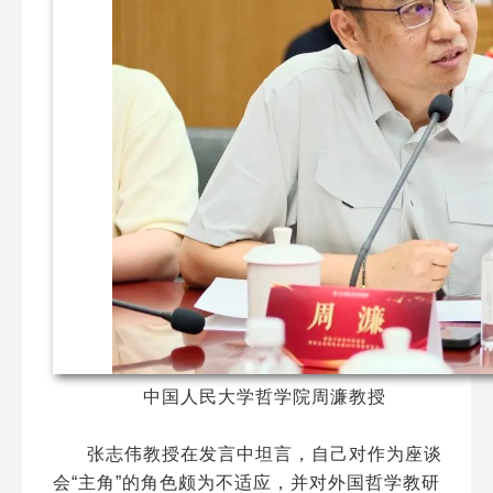
中国人民大学哲学院周濂教授
张志伟教授在发言中坦言，自己对作为座谈
会“主角”的角色颇为不适应，并对外国哲学教研