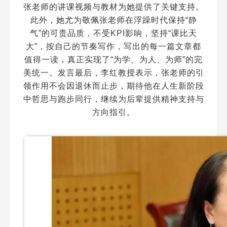
张老师的讲课视频与教材为她提供了关键支持。
此外，她尤为敬佩张老师在浮躁时代保持“静
气”的可贵品质，不受KPI影响，坚持“课比天
大”，按自己的节奏写作，写出的每一篇文章都
值得一读，真正实现了“为学、为人、为师”的完
美统一。发言最后，李红教授表示，张老师的引
领作用不会因退休而止步，期待他在人生新阶段
中哲思与跑步同行，继续为后辈提供精神支持与
方向指引。