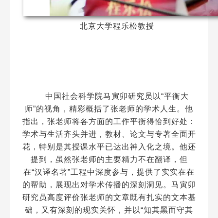
北京大学程乐松教授
中国社会科学院马寅卯研究员以“平衡大
师”的视角，精彩概括了张老师的学术人生。他
指出，张老师将各方面的工作平衡得恰到好处：
学术与生活齐头并进，教材、论文与专著全面开
花，特别是其授课水平已达出神入化之境。他还
提到，虽然张老师的主要精力不在翻译，但
在“汉译名著”工程中深度参与，提供了实实在在
的帮助，展现出对学术传播的深刻洞见。马寅卯
研究员高度评价张老师的文章既有扎实的文本基
础，又有深刻的现实关怀，并以“知其黑而守其