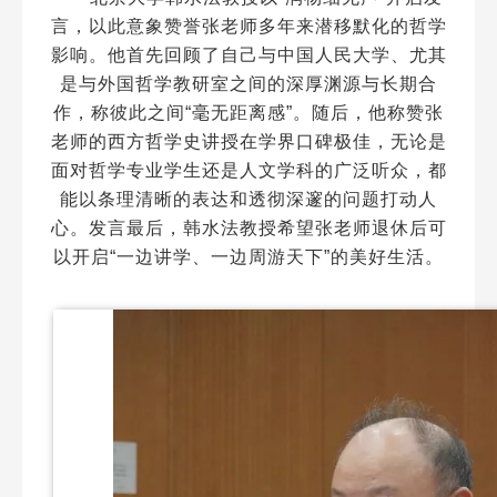
言，以此意象赞誉张老师多年来潜移默化的哲学
影响。他首先回顾了自己与中国人民大学、尤其
是与外国哲学教研室之间的深厚渊源与长期合
作，称彼此之间“毫无距离感”。随后，他称赞张
老师的西方哲学史讲授在学界口碑极佳，无论是
面对哲学专业学生还是人文学科的广泛听众，都
能以条理清晰的表达和透彻深邃的问题打动人
心。发言最后，韩水法教授希望张老师退休后可
以开启“一边讲学、一边周游天下”的美好生活。