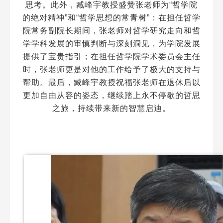
思考。此外，臧峰宇教授盛赞张老师为“哲学院
的绝对精神”和“哲学思想的常青树”：在担任哲学
院常务副院长期间，张老师对哲学研究走向和哲
学学科发展的审慎判断与深刻洞见，为学院发展
提供了宝贵指引；在担任哲学院学术委员会主任
时，张老师更是对他的工作给予了极大的支持与
帮助。最后，臧峰宇教授祝福张老师在退休后以
更加自由从容的姿态，继续踏上永不停歇的哲思
之旅，持续带来新的智慧启迪。