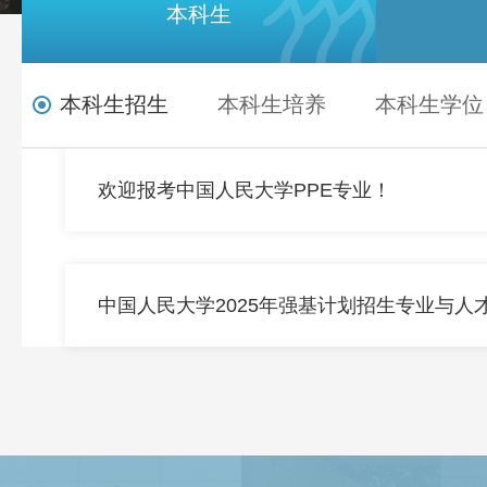
本科生
本科生招生
本科生培养
本科生学位
欢迎报考中国人民大学PPE专业！
中国人民大学2025年强基计划招生专业与人