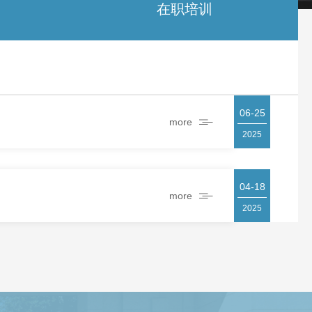
在职培训
06-25
more
2025
04-18
more
2025