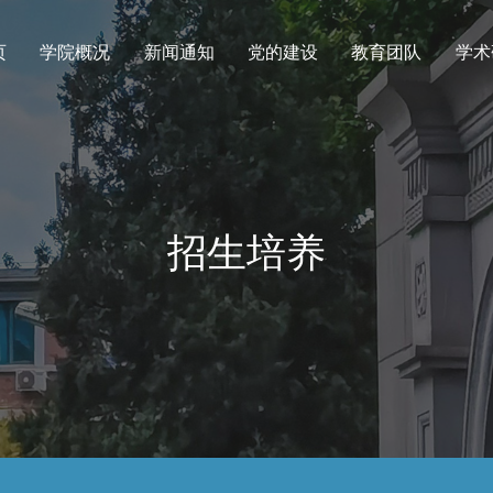
页
学院概况
新闻通知
党的建设
教育团队
学术
招生培养