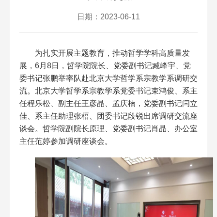
日期：2023-06-11
为扎实开展主题教育，推动哲学学科高质量发
展，6月8日，哲学院院长、党委副书记臧峰宇、党
委书记张鹏举率队赴北京大学哲学系宗教学系调研交
流。北京大学哲学系宗教学系党委书记束鸿俊、系主
任程乐松、副主任王彦晶、孟庆楠，党委副书记闫立
佳、系主任助理张梧、团委书记段锐出席调研交流座
谈会。哲学院副院长原理、党委副书记肖晶、办公室
主任范婷参加调研座谈会。