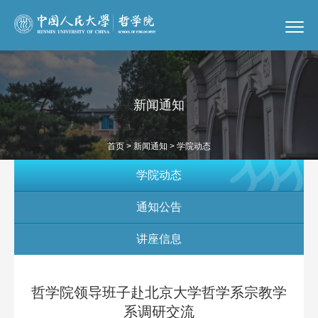
新闻通知
首页
>
新闻通知
> 学院动态
学院动态
通知公告
讲座信息
哲学院领导班子赴北京大学哲学系宗教学
系调研交流