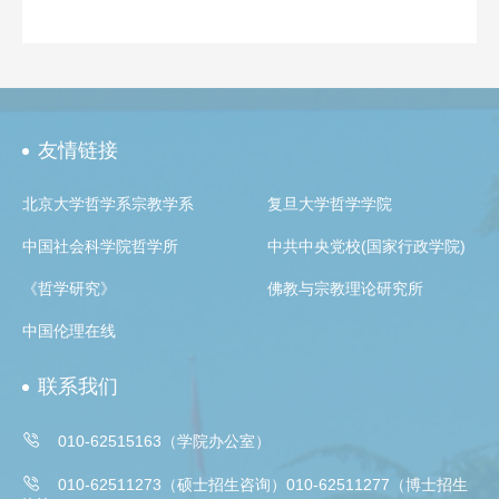
友情链接
北京大学哲学系宗教学系
复旦大学哲学学院
中国社会科学院哲学所
中共中央党校(国家行政学院)
《哲学研究》
佛教与宗教理论研究所
中国伦理在线
联系我们

010-62515163（学院办公室）

010-62511273（硕士招生咨询）010-62511277（博士招生