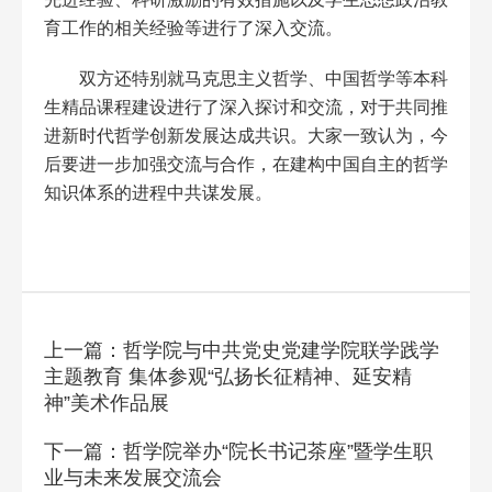
育工作的相关经验等进行了深入交流。
双方还特别就马克思主义哲学、中国哲学等本科
生精品课程建设进行了深入探讨和交流，对于共同推
进新时代哲学创新发展达成共识。大家一致认为，今
后要进一步加强交流与合作，在建构中国自主的哲学
知识体系的进程中共谋发展。
上一篇：哲学院与中共党史党建学院联学践学
主题教育 集体参观“弘扬长征精神、延安精
神”美术作品展
下一篇：哲学院举办“院长书记茶座”暨学生职
业与未来发展交流会