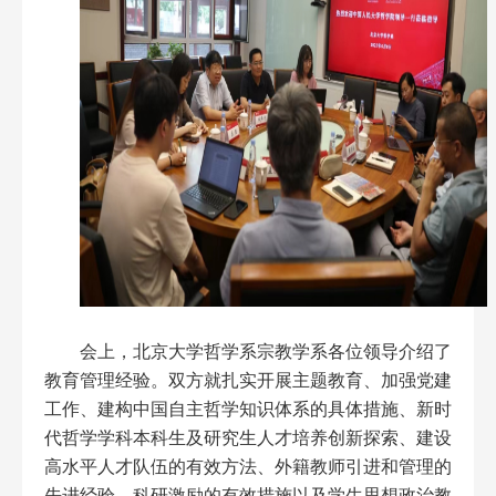
会上，北京大学哲学系宗教学系各位领导介绍了
教育管理经验。双方就扎实开展主题教育、加强党建
工作、建构中国自主哲学知识体系的具体措施、新时
代哲学学科本科生及研究生人才培养创新探索、建设
高水平人才队伍的有效方法、外籍教师引进和管理的
先进经验、科研激励的有效措施以及学生思想政治教