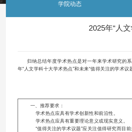
学院动态
2025年“
归纳总结年度学术热点是对一年来学术研究的系
年“人文学科十大学术热点”和未来“值得关注的学术
一、推荐要求：
学术热点应具有学术创新性和前沿性。
学术热点应具有重要理论意义或现实意义。
“值得关注的学术议题”应关注值得研究而目