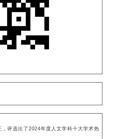
，评选出了2024年度人文学科十大学术热