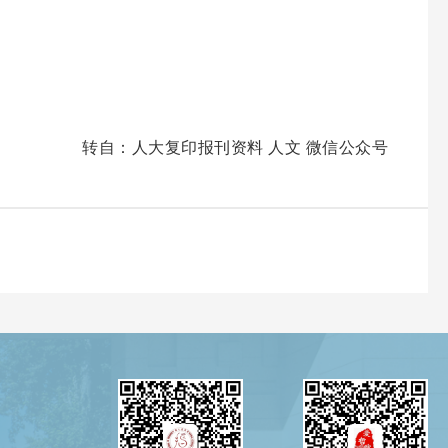
转自
：人大复印报刊资料 人文 微信公众号