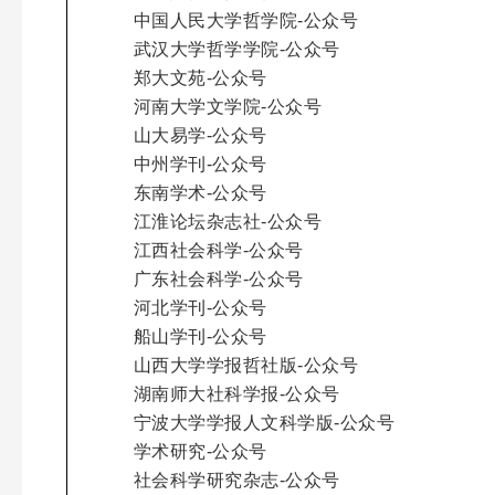
中国人民大学哲学院-公众号
武汉大学哲学学院-公众号
郑大文苑-公众号
河南大学文学院-公众号
山大易学-公众号
中州学刊-公众号
东南学术-公众号
江淮论坛杂志社-公众号
江西社会科学-公众号
广东社会科学-公众号
河北学刊-公众号
船山学刊-公众号
山西大学学报哲社版-公众号
湖南师大社科学报-公众号
宁波大学学报人文科学版-公众号
学术研究-公众号
社会科学研究杂志-公众号