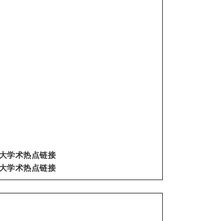
十大学术热点链接
十大学术热点链接