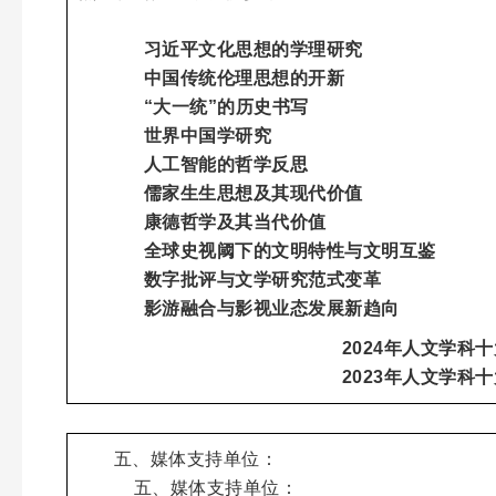
习近平文化思想的学理研究
中国传统伦理思想的开新
“大一统”的历史书写
世界中国学研究
人工智能的哲学反思
儒家生生思想及其现代价值
康德哲学及其当代价值
全球史视阈下的文明特性与文明互鉴
数字批评与文学研究范式变革
影游融合与影视业态发展新趋向
2024年人文学科
2023年人文学科
五、媒体支持单位：
五、媒体支持单位：