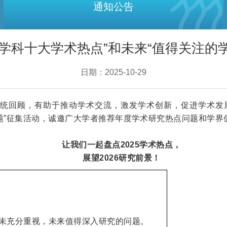
通知公告
人文学科十大学术热点”和未来“值得关注的
日期：2025-10-29
统回顾，有助于推动学术交流，激发学术创新，促进学术发展
议题”征集活动，诚邀广大学者推荐年度学术研究热点问题和学
让我们一起盘点2025学术热点，
展望2026研究前景！
前未充分重视，未来值得深入研究的问题。