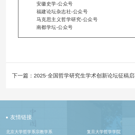
安徽史学-公众号
福建论坛杂志社-公众号
马克思主义哲学研究-公众号
南都学坛-公众号
下一篇：2025·全国哲学研究生学术创新论坛征稿启
友情链接
北京大学哲学系宗教学系
复旦大学哲学学院