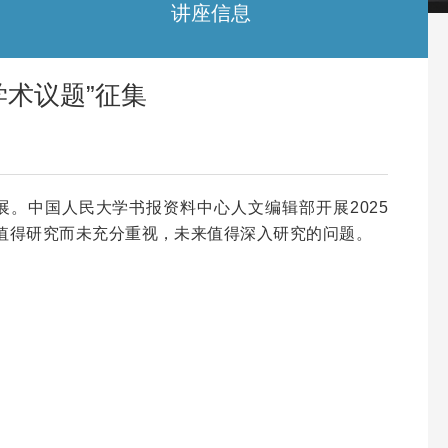
讲座信息
学术议题”征集
。中国人民大学书报资料中心人文编辑部开展2025
界值得研究而未充分重视，未来值得深入研究的问题。