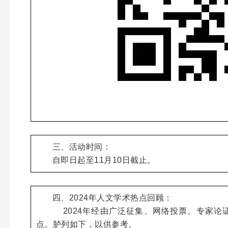
三、活动时间：
自即日起至11月10日截止。
四、2024年人文学术热点回顾：
2024年经由广泛征集、网络投票、专家论证
点。胪列如下，以供参考。