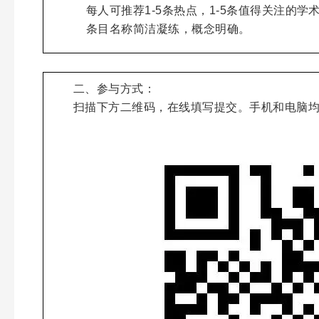
每人可推荐1-5条热点，1-5条值得关注的学
条目名称简洁凝练，概念明确。
二、参与方式：
扫描下方二维码，在线填写提交。手机和电脑