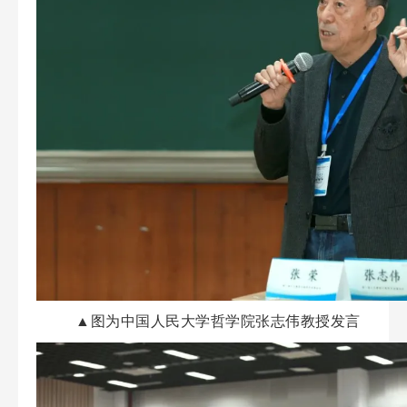
▲图为中国人民大学哲学院张志伟教授发言