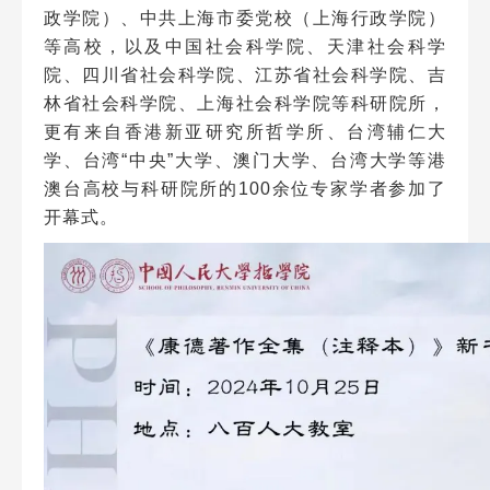
政学院）、中共上海市委党校（上海行政学院）
等高校，以及中国社会科学院、天津社会科学
院、四川省社会科学院、江苏省社会科学院、吉
林省社会科学院、上海社会科学院等科研院所，
更有来自香港新亚研究所哲学所、台湾辅仁大
学、台湾“中央”大学、澳门大学、台湾大学等港
澳台高校与科研院所的100余位专家学者参加了
开幕式。