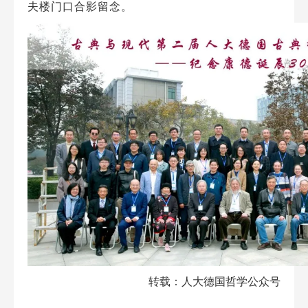
夫楼门口合影留念。
转载：人大德国哲学公众号