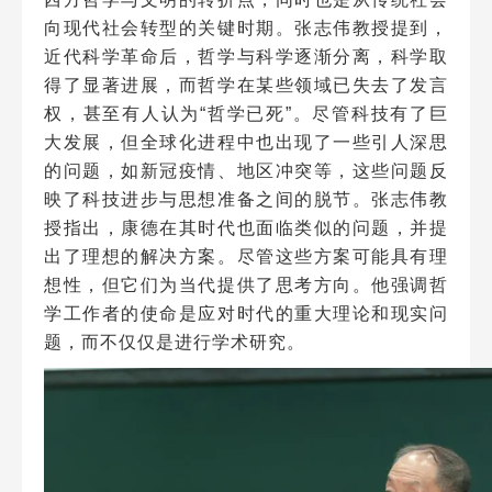
向现代社会转型的关键时期。张志伟教授提到，
近代科学革命后，哲学与科学逐渐分离，科学取
得了显著进展，而哲学在某些领域已失去了发言
权，甚至有人认为“哲学已死”。尽管科技有了巨
大发展，但全球化进程中也出现了一些引人深思
的问题，如新冠疫情、地区冲突等，这些问题反
映了科技进步与思想准备之间的脱节。张志伟教
授指出，康德在其时代也面临类似的问题，并提
出了理想的解决方案。尽管这些方案可能具有理
想性，但它们为当代提供了思考方向。他强调哲
学工作者的使命是应对时代的重大理论和现实问
题，而不仅仅是进行学术研究。