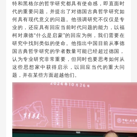
特和黑格尔的哲学研究都具有使命感，即直面时
代的重要问题，并提出了对德国古典哲学研究如
何具有现代意义的问题。他强调研究不仅仅是专
业的，还应具有回应当前时代问题的能力，以福
柯对康德“什么是启蒙”的回应为例，我们需要在
研究中找到类似的使命。他指出中国目前从事德
国古典哲学研究的学者数量可能已经超过德国，
认为专业研究非常重要，但同时也要思考如何从
这些思想家中获得启示，以回应当代的重大问
题，并在某些方面超越他们。