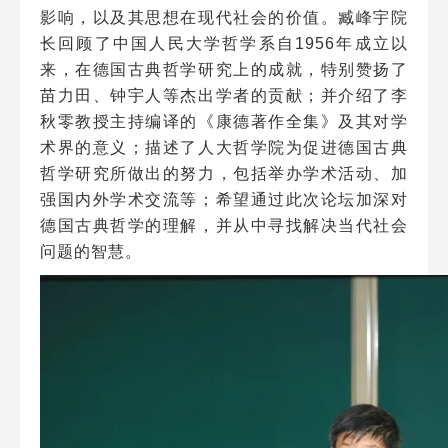
影响，以及其思想在现代社会的价值。臧峰宇院
长回顾了中国人民大学哲学系自1956年成立以
来，在德国古典哲学研究上的成就，特别赞扬了
苗力田、钟宇人等杰出学者的贡献；并介绍了李
秋零教授主持编译的《康德著作全集》及其对学
术界的意义；描述了人大哲学院为促进德国古典
哲学研究所做出的努力，包括举办学术活动、加
强国内外学术交流等；希望通过此次论坛加深对
德国古典哲学的理解，并从中寻找解决当代社会
问题的智慧。