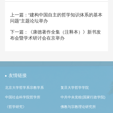
上一篇：“建构中国自主的哲学知识体系的基本
问题”主题论坛举办
下一篇：《康德著作全集（注释本）》新书发
布会暨学术研讨会在京举办
友情链接
北京大学哲学系宗教学系
复旦大学哲学学院
中国社会科学院哲学所
中共中央党校(国家行政学院)
《哲学研究》
佛教与宗教理论研究所