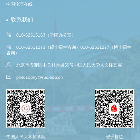
中国伦理在线
联系我们

010-62515163（学院办公室）

010-62511273（硕士招生咨询）010-62511277（博士招生
咨询）

北京市海淀区中关村大街59号中国人民大学人文楼五层

philosophy@ruc.edu.cn
中国人民大学哲学院
智乎哲也