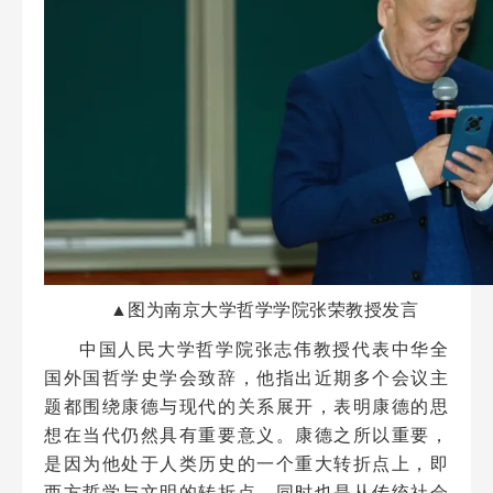
▲图为南京大学哲学学院张荣教授发言
中国人民大学哲学院张志伟教授代表中华全
国外国哲学史学会致辞，他指出近期多个会议主
题都围绕康德与现代的关系展开，表明康德的思
想在当代仍然具有重要意义。康德之所以重要，
是因为他处于人类历史的一个重大转折点上，即
西方哲学与文明的转折点，同时也是从传统社会