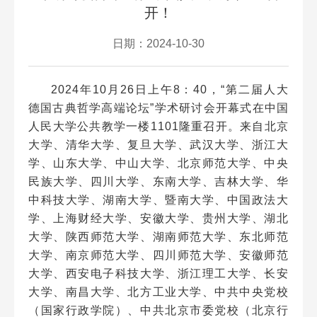
开！
日期：2024-10-30
2024年10月26日上午8：40，“第二届人大
德国古典哲学高端论坛”学术研讨会开幕式在中国
人民大学公共教学一楼1101隆重召开。来自北京
大学、清华大学、复旦大学、武汉大学、浙江大
学、山东大学、中山大学、北京师范大学、中央
民族大学、四川大学、东南大学、吉林大学、华
中科技大学、湖南大学、暨南大学、中国政法大
学、上海财经大学、安徽大学、贵州大学、湖北
大学、陕西师范大学、湖南师范大学、东北师范
大学、南京师范大学、四川师范大学、安徽师范
大学、西安电子科技大学、浙江理工大学、长安
大学、南昌大学、北方工业大学、中共中央党校
（国家行政学院）、中共北京市委党校（北京行