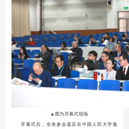
▲图为开幕式现场
开幕式后，全体参会嘉宾在中国人民大学逸