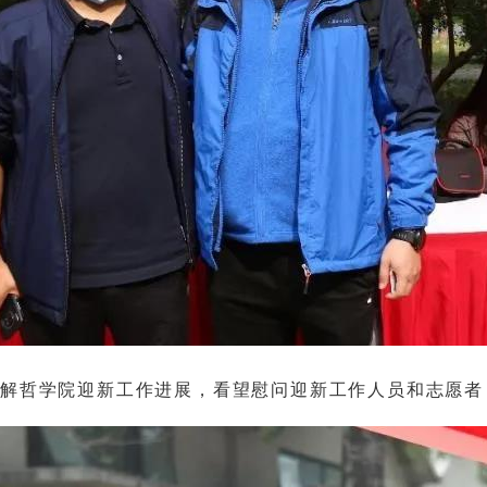
了解哲学院迎新工作进展，看望慰问迎新工作人员和志愿者