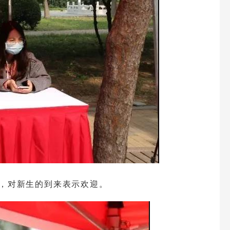
，对新生的到来表示欢迎。