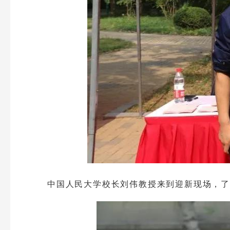
中国人民大学校长刘伟教授来到迎新现场，