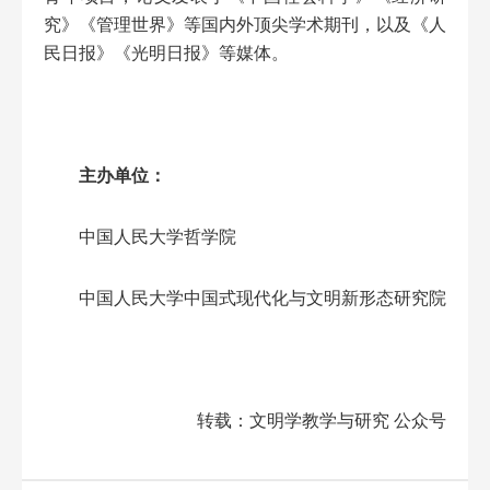
究》《管理世界》等国内外顶尖学术期刊，以及《人
民日报》《光明日报》等媒体。
主办单位：
中国人民大学哲学院
中国人民大学中国式现代化与文明新形态研究院
转载：文明学教学与研究 公众号