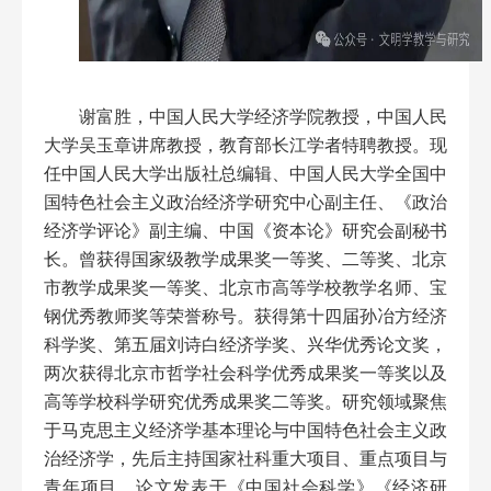
谢富胜，中国人民大学经济学院教授，中国人民
大学吴玉章讲席教授，教育部长江学者特聘教授。现
任中国人民大学出版社总编辑、中国人民大学全国中
国特色社会主义政治经济学研究中心副主任、《政治
经济学评论》副主编、中国《资本论》研究会副秘书
长。曾获得国家级教学成果奖一等奖、二等奖、北京
市教学成果奖一等奖、北京市高等学校教学名师、宝
钢优秀教师奖等荣誉称号。获得第十四届孙冶方经济
科学奖、第五届刘诗白经济学奖、兴华优秀论文奖，
两次获得北京市哲学社会科学优秀成果奖一等奖以及
高等学校科学研究优秀成果奖二等奖。研究领域聚焦
于马克思主义经济学基本理论与中国特色社会主义政
治经济学，先后主持国家社科重大项目、重点项目与
青年项目，论文发表于《中国社会科学》《经济研