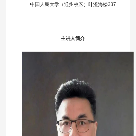
中国人民大学（通州校区）叶澄海楼337
主讲人简介