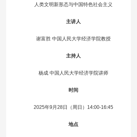
人类文明新形态与中国特色社会主义
主讲人
谢富胜 中国人民大学经济学院教授
主持人
杨成 中国人民大学经济学院讲师
时间
2025年9月28日（周日）14:00-16:45
地点