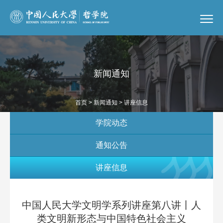
新闻通知
首页
>
新闻通知
> 讲座信息
学院动态
通知公告
讲座信息
中国人民大学文明学系列讲座第八讲丨人
类文明新形态与中国特色社会主义