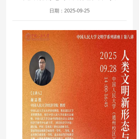
日期：2025-09-25