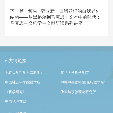
下一篇：预告 | 韩立新：自我意识的自我异化
结构——从黑格尔到马克思｜文本中的时代：
马克思主义哲学主文献研读系列讲座
友情链接
北京大学哲学系宗教学系
复旦大学哲学学院
中国社会科学院哲学所
中共中央党校(国家行政学院)
《哲学研究》
佛教与宗教理论研究所
中国伦理在线