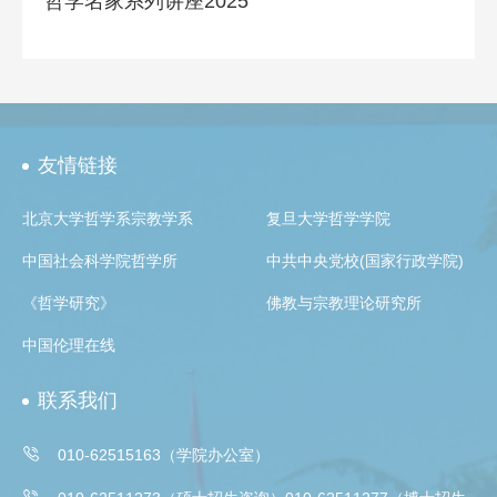
哲学名家系列讲座2025
友情链接
北京大学哲学系宗教学系
复旦大学哲学学院
中国社会科学院哲学所
中共中央党校(国家行政学院)
《哲学研究》
佛教与宗教理论研究所
中国伦理在线
联系我们

010-62515163（学院办公室）
