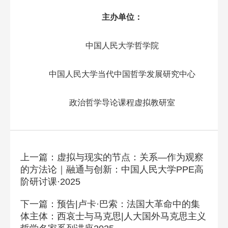
主办单位：
中国人民大学哲学院
中国人民大学当代中国哲学发展研究中心
政治哲学导论课程虚拟教研室
上一篇：虚拟与现实的节点：关系—作为观察
的方法论｜融通与创新：中国人民大学PPE高
阶研讨课·2025
下一篇：预告|卢卡·巴索：法国大革命中的集
体主体：西哀士与马克思|人大国外马克思主义