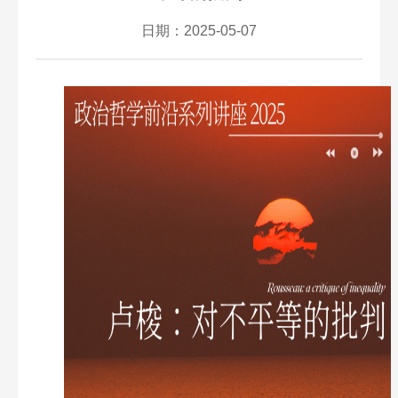
日期：2025-05-07