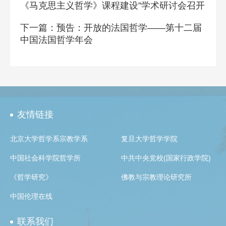
《马克思主义哲学》课程建设”学术研讨会召开
下一篇：预告：开放的法国哲学——第十二届
中国法国哲学年会
友情链接
北京大学哲学系宗教学系
复旦大学哲学学院
中国社会科学院哲学所
中共中央党校(国家行政学院)
《哲学研究》
佛教与宗教理论研究所
中国伦理在线
联系我们