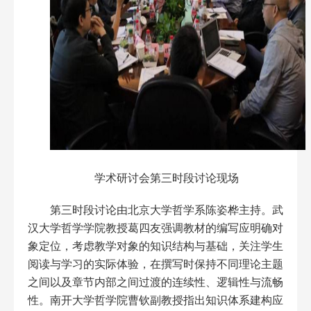
学术研讨会第三时段讨论现场
第三时段讨论由北京大学哲学系陈姿桦主持。武
汉大学哲学学院教授葛四友强调教材的编写应明确对
象定位，考虑教学对象的知识结构与基础，关注学生
阅读与学习的实际体验，在撰写时保持不同理论主题
之间以及章节内部之间过渡的连续性、逻辑性与流畅
性。南开大学哲学院曹钦副教授指出知识体系建构应