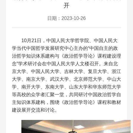
开
日期：2023-10-26
10
月
21
日，中国人民大学哲学院、中国人民大
学当代中国哲学发展研究中心主办的
“
中国自主的政
治哲学知识体系建构与《政治哲学导论》课程建设理
念
”
学术研讨会在中国人民大学人文楼召开。来自北
京大学、中国人民大学、吉林大学、复旦大学、浙江
大学、南京大学、武汉大学、北京师范大学、中山大
学、南开大学、东南大学、山东大学和华东师范大学
等高校的众学者汇聚一堂，共同研讨中国政治哲学自
主知识体系建构，围绕《政治哲学导论》课程和教材
建设展开交流和讨论。