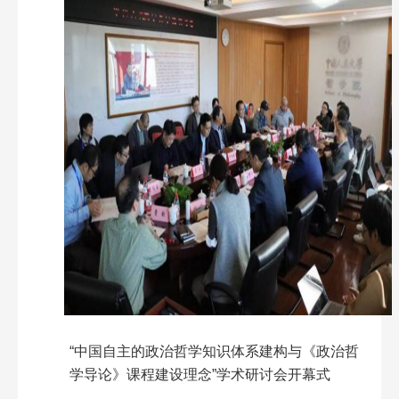
“
中国自主的政治哲学知识体系建构与《政治哲
学导论》课程建设理念”学术研讨会开幕式