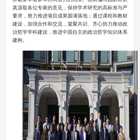
真汲取各位专家的意见，保持学术研究的高标准与严
要求，努力推进项目成果圆满落地；通过课程和教材
建设，加强合作和交流，凝聚共识、齐心协力推动政
治哲学学科建设，推进中国自主的政治哲学知识体系
建构。