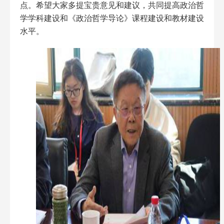
点。希望大家多提宝贵意见和建议，共同提高政治哲
学学科建设和《政治哲学导论》课程建设和教材建设
水平。