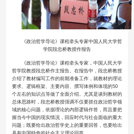
《政治哲学导论》课程牵头专家中国人民大学哲
学院段忠桥教授作报告
《政治哲学导论》课程牵头专家，中国人民大学
哲学院教授段忠桥作主报告。在报告中，段忠桥教授
介绍了教材编写工作的前期准备工作，就教材的理论
要求、逻辑框架、主要内容、撰写体例和体现的50
个左右的知识点等做了全面介绍。尤其是谈到教材的
总体思路时，段忠桥教授强调不仅要抓住政治哲学领
域的核心问题，依据理论的内部逻辑作答，而且要把
握当今中国的现实情况，回应时代与社会面临的重大
问题；既要给出政治哲学史上的重要回答，也要给出
具有中国特色的社会主义理论回答。