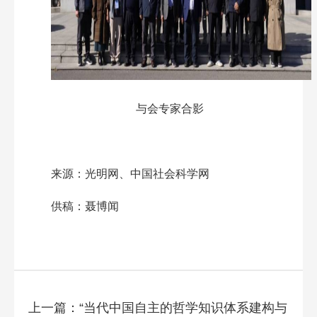
与会专家合影
来源：光明网、中国社会科学网
供稿：聂博闻
上一篇：“当代中国自主的哲学知识体系建构与