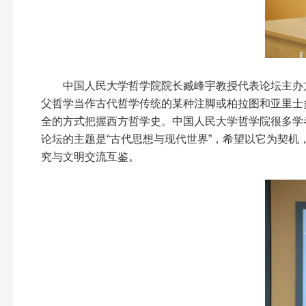
中国人民大学哲学院院长臧峰宇教授代表论坛主办
父哲学当作古代哲学传统的某种注脚或柏拉图和亚里士
全的方式把握西方哲学史。中国人民大学哲学院很多学
论坛的主题是“古代思想与现代世界”，希望以它为契
究与文明交流互鉴。