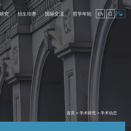
研究
招生培养
国际交流
哲学年轮

EN
首页
>
学术研究
> 学术动态