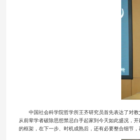
中国社会科学院哲学所王齐研究员首先表达了对教
从前辈学者破除思想禁忌白手起家到今天如此盛况，开
的框架，在下一步、时机成熟后，还有必要整合细节，