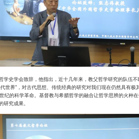
哲学史学会致辞，他指出，近十几年来，教父哲学研究的队伍不
现代世界”，对古代思想、传统经典的研究对我们现在仍然具有极
7世纪的科学革命。基督教与希腊哲学的融合让哲学思辨的火种
的研究成果。