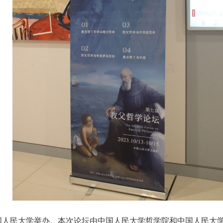
在中国人民大学举办。本次论坛由中国人民大学哲学院和中国人民