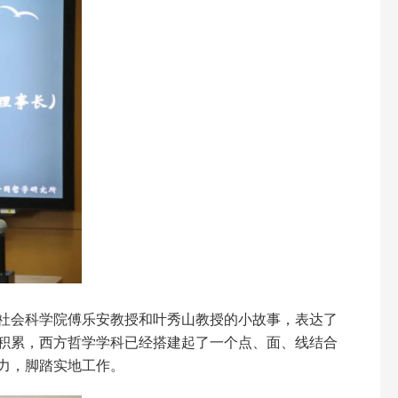
社会科学院傅乐安教授和叶秀山教授的小故事，表达了
积累，西方哲学学科已经搭建起了一个点、面、线结合
力，脚踏实地工作。