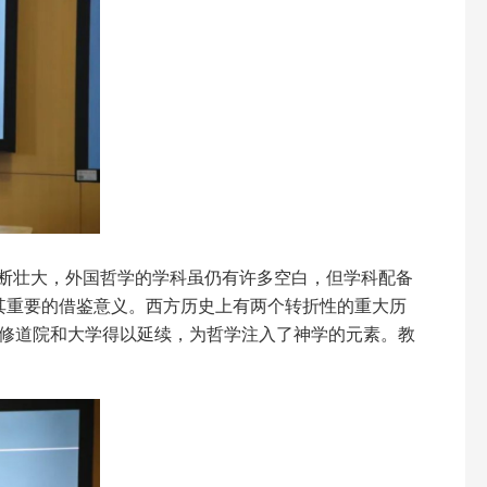
断壮大，外国哲学的学科虽仍有许多空白，但学科配备
其重要的借鉴意义。西方历史上有两个转折性的重大历
在修道院和大学得以延续，为哲学注入了神学的元素。教