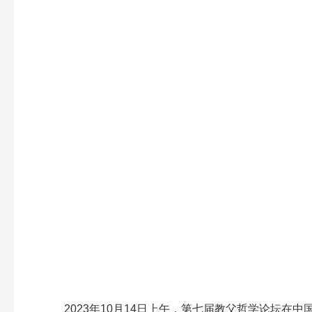
2023年10月14日上午，第七届教父哲学论坛