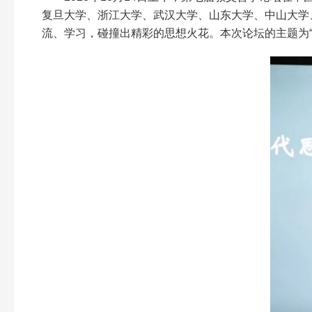
复旦大学、浙江大学、武汉大学、山东大学、中山大学
流、学习，碰撞出精彩的思想火花。本次论坛的主题为