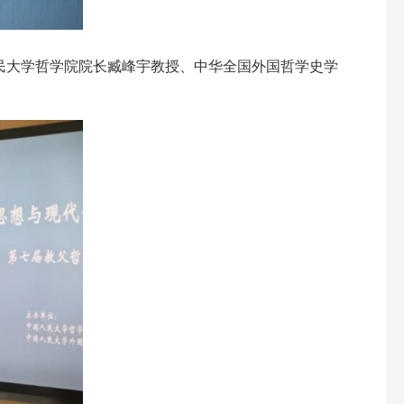
民大学哲学院院长臧峰宇教授、中华全国外国哲学史学