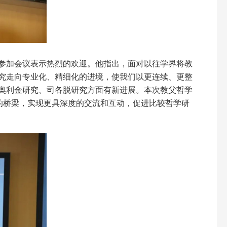
参加会议表示热烈的欢迎。他指出，面对以往学界将教
究走向专业化、精细化的进境，使我们以更连续、更整
奥利金研究、司各脱研究方面有新进展。本次教父哲学
的桥梁，实现更具深度的交流和互动，促进比较哲学研