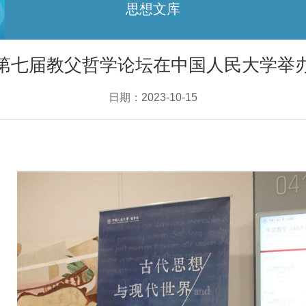
思想文库
第七届教父哲学论坛在中国人民大学举
日期：2023-10-15