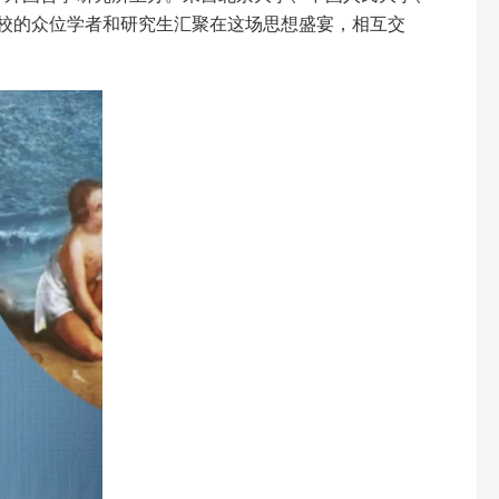
校的众位学者和研究生汇聚在这场思想盛宴，相互交
。