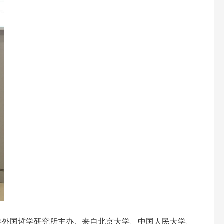
大学外国哲学研究所主办。来自北京大学、中国人民大学、