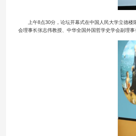
上午8点30分，论坛开幕式在中国人民大学立德
会理事长张志伟教授、中华全国外国哲学史学会副理事