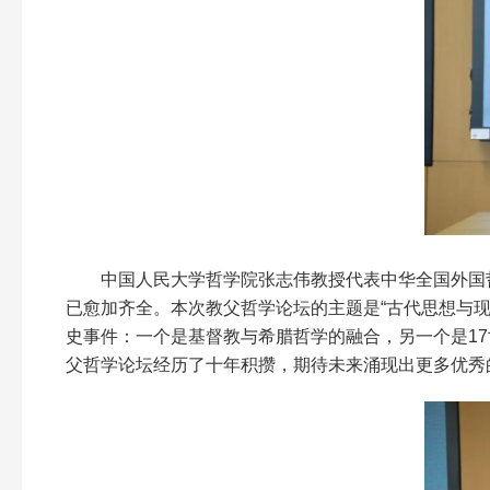
中国人民大学哲学院张志伟教授代表中华全国外国
已愈加齐全。本次教父哲学论坛的主题是“古代思想与
史事件：一个是基督教与希腊哲学的融合，另一个是1
父哲学论坛经历了十年积攒，期待未来涌现出更多优秀