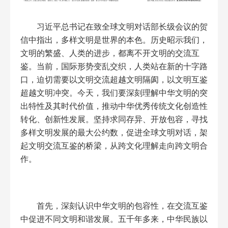
习近平总书记在致全球文明对话部长级会议的贺
信中指出，多样文明是世界的本色。历史昭示我们，
文明的繁盛、人类的进步，都离不开文明的交流互
鉴。当前，国际形势变乱交织，人类站在新的十字路
口，迫切需要以文明交流超越文明隔阂，以文明互鉴
超越文明冲突。今天，我们要深刻理解中华文明的突
出特性及其时代价值，推动中华优秀传统文化创造性
转化、创新性发展。坚持求同存异、开放包容，寻找
多样文明发展的最大公约数，促进全球文明对话，架
起文明交流互鉴的桥梁，从跨文化理解走向跨文明合
作。
首先，深刻认识中华文明的包容性，在交流互鉴
中促进不同文明和谐发展。五千年多来，中华民族以