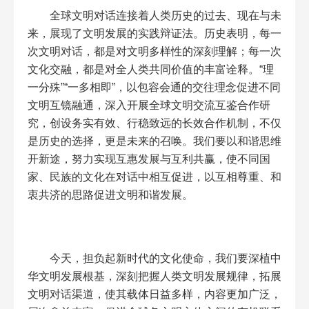
全球文明对话连接着人类历史的过去、现在与未
来，展现了文明发展的实践辩证法。历史表明，每一
次文明对话，都是对文明多样性的深刻理解；每一次
文化交融，都是对全人类共同价值的丰富诠释。“理
一分殊”“一多相即”，以包容会通的交往理念促进不同
文明互镜融通，深入开展全球文明交流互鉴合作研
究，创设务实有效、行稳致远的长效合作机制，不仅
是历史的选择，更是未来的召唤。我们要以和谐思维
开新途，努力实现互惠发展与互利共赢，使不同国
家、民族的文化在对话中相互促进，以互相尊重、和
衷共济的思路促进文明和谐发展。
今天，担负起新时代的文化使命，我们要深植中
华文明发展根基，深刻把握人类文明发展规律，拓展
文明对话渠道，使其载体日益多样，内容更加广泛，