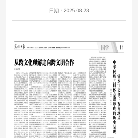
日期：2025-08-23