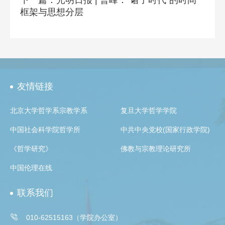
框架与思想分层
友情链接
北京大学哲学系宗教学系
复旦大学哲学学院
中国社会科学院哲学所
中共中央党校(国家行政学院)
《哲学研究》
佛教与宗教理论研究所
中国伦理在线
联系我们

010-62515163（学院办公室）