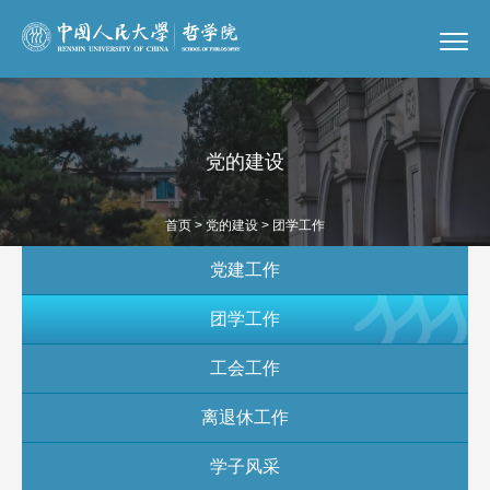
党的建设
首页
>
党的建设
> 团学工作
党建工作
团学工作
工会工作
离退休工作
学子风采