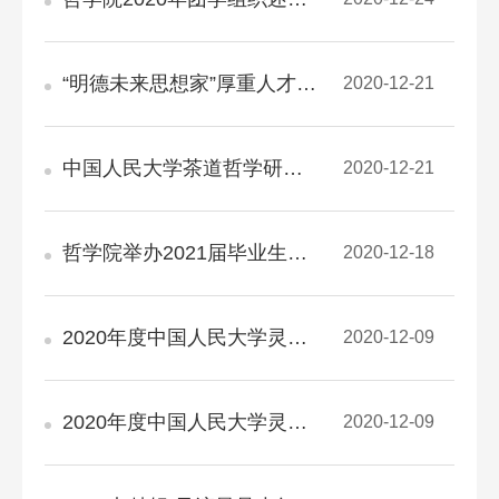
“明德未来思想家”厚重人才成长支持计划项目学员 赴河北正定、西柏坡实践调研
2020-12-21
中国人民大学茶道哲学研究所:第四届“我与茶道”有奖征文启事
2020-12-21
哲学院举办2021届毕业生就业动员大会
2020-12-18
2020年度中国人民大学灵卉伦理学奖学金申请办法
2020-12-09
2020年度中国人民大学灵卉伦理学奖学金申请办法
2020-12-09