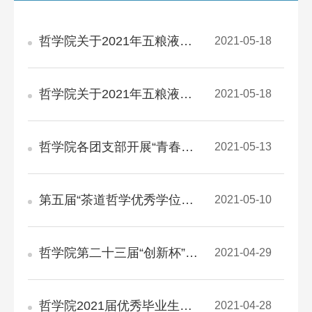
哲学院关于2021年五粮液教育基金奖学金、 阳光创业奖学金评审工作的方案和通知
2021-05-18
哲学院关于2021年五粮液教育基金奖学金、 阳光创业奖学金评审工作的方案和通知
2021-05-18
哲学院各团支部开展“青春心向党，建功新征程”团日活动
2021-05-13
第五届“茶道哲学优秀学位论文奖”评选活动通知
2021-05-10
哲学院第二十三届“创新杯”学生课外学术科技作品 竞赛评选结果公示
2021-04-29
哲学院2021届优秀毕业生推荐名单公示
2021-04-28